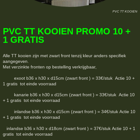
PVC TT KOOIEN
PVC TT KOOIEN PROMO 10 +
1 GRATIS
Alle TT kooien zijn met zwart front tenzij kleur anders specifiek
aangegeven.
Met verzinkte fronten op bestelling verkrijgbaar,
exoot b36 x h30 x d15cm (zwart front ) = 33€/stuk Actie 10 +
1 gratis tot einde voorraad
kanarie b36 x h30 x d15cm (zwart front ) = 33€/stuk Actie 10
+ 1 gratis tot einde voorraad
inlandse b36 x h30 x d15cm (zwart front ) = 34€/stuk Actie 10
+ 1 gratis tot einde voorraad
inlandse b36 x h30 x d18cm (zwart front ) = 37€/stuk Actie 10 + 1
gratis tot einde voorraad