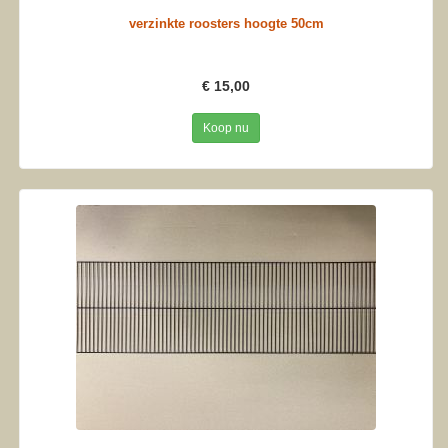
verzinkte roosters hoogte 50cm
€ 15,00
Koop nu