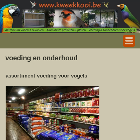
voeding en onderhoud
assortiment voeding voor vogels