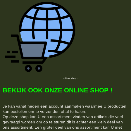
online shop
BEKIJK OOK ONZE ONLINE SHOP !
Je kan vanaf heden een account aanmaken waarmee U producten
kan bestellen om te verzenden of af te halen.
Op deze shop kan U een assortiment vinden van artikels die veel
gevraagd worden om op te sturen,dit is echter een klein deel van
ons assortiment. Een groter deel van ons assortiment kan U met