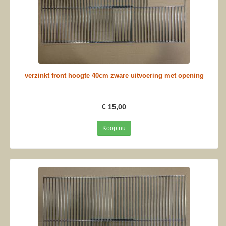
verzinkt front hoogte 40cm zware uitvoering met opening
€ 15,00
Koop nu