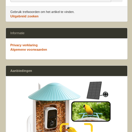
Gebruik trefwoorden om het artikel te vinden.
Uitgebreid zoeken
Informatie
Privacy verklaring
Algemene voorwaarden
Aanbiedingen