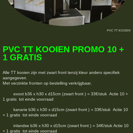
PVC TT KOOIEN
PVC TT KOOIEN PROMO 10 +
1 GRATIS
Alle TT kooien zijn met zwart front tenzij kleur anders specifiek
aangegeven.
Met verzinkte fronten op bestelling verkrijgbaar,
exoot b36 x h30 x d15cm (zwart front ) = 33€/stuk Actie 10 +
1 gratis tot einde voorraad
kanarie b36 x h30 x d15cm (zwart front ) = 33€/stuk Actie 10
+ 1 gratis tot einde voorraad
inlandse b36 x h30 x d15cm (zwart front ) = 34€/stuk Actie 10
+ 1 gratis tot einde voorraad