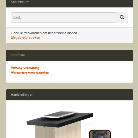
Snel zoeken
Gebruik trefwoorden om het artikel te vinden.
Uitgebreid zoeken
Informatie
Privacy verklaring
Algemene voorwaarden
Aanbiedingen