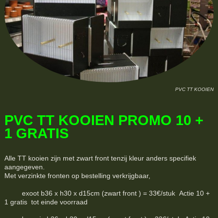
PVC TT KOOIEN
PVC TT KOOIEN PROMO 10 +
1 GRATIS
Alle TT kooien zijn met zwart front tenzij kleur anders specifiek
aangegeven.
Met verzinkte fronten op bestelling verkrijgbaar,
exoot b36 x h30 x d15cm (zwart front ) = 33€/stuk Actie 10 +
1 gratis tot einde voorraad