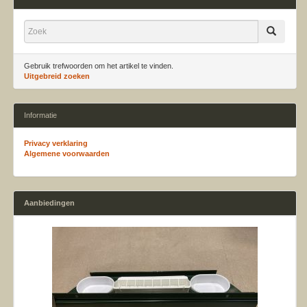
Gebruik trefwoorden om het artikel te vinden.
Uitgebreid zoeken
Informatie
Privacy verklaring
Algemene voorwaarden
Aanbiedingen