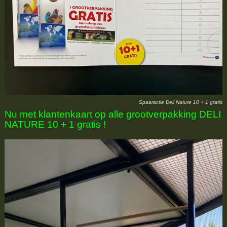
Spaaractie Deli Nature 10 + 1 gratis
Nu met klantenkaart op alle grootverpakking DELI
NATURE 10 + 1 gratis !