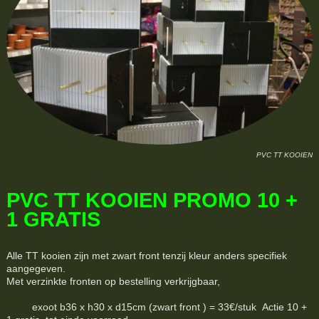
PVC TT KOOIEN
PVC TT KOOIEN PROMO 10 +
1 GRATIS
Alle TT kooien zijn met zwart front tenzij kleur anders specifiek
aangegeven.
Met verzinkte fronten op bestelling verkrijgbaar,
exoot b36 x h30 x d15cm (zwart front ) = 33€/stuk Actie 10 +