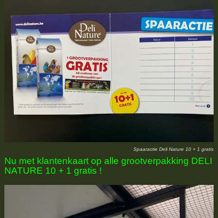
Spaaractie Deli Nature 10 + 1 gratis
Nu met klantenkaart op alle grootverpakking DELI
NATURE 10 + 1 gratis !