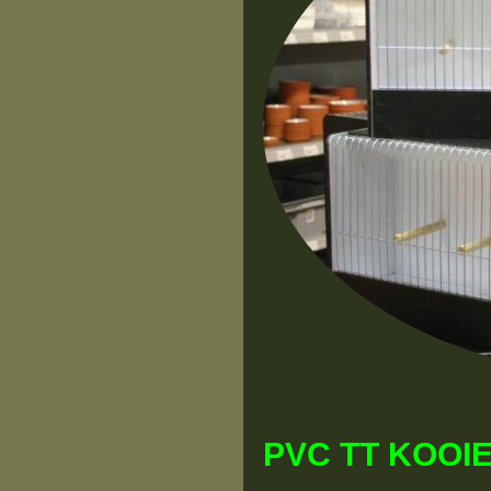
PVC TT KOOIE