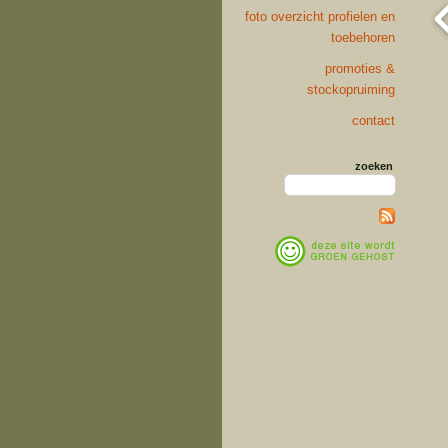
foto overzicht profielen en
toebehoren
promoties &
stockopruiming
contact
zoeken