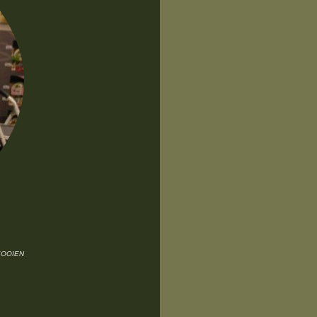
KOOIEN