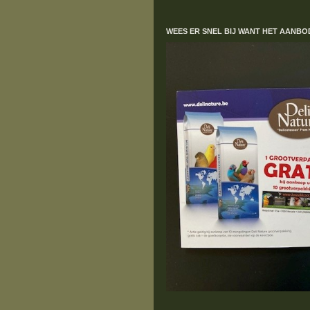
WEES ER SNEL BIJ WANT HET AANBO