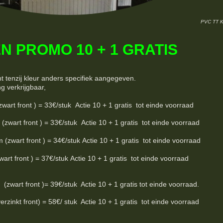
PVC TT 
N PROMO 10 + 1 GRATIS
nt tenzij kleur anders specifiek aangegeven.
ng verkrijgbaar,
 front ) = 33€/stuk Actie 10 + 1 gratis tot einde voorraad
rt front ) = 33€/stuk Actie 10 + 1 gratis tot einde voorraad
art front ) = 34€/stuk Actie 10 + 1 gratis tot einde voorraad
t front ) = 37€/stuk Actie 10 + 1 gratis tot einde voorraad
wart front )= 39€/stuk Actie 10 + 1 gratis tot einde voorraad.
inkt front) = 58€/ stuk Actie 10 + 1 gratis tot einde voorraad