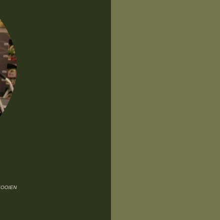
KOOIEN