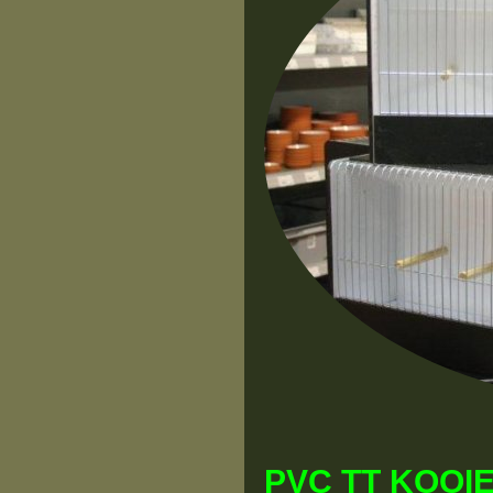
PVC TT KOOIE