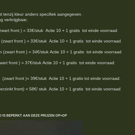
nt tenzij kleur anders specifiek aangegeven.
ng verkrijgbaar,
 front ) = 33€/stuk Actie 10 + 1 gratis tot einde voorraad
rt front ) = 33€/stuk Actie 10 + 1 gratis tot einde voorraad
art front ) = 34€/stuk Actie 10 + 1 gratis tot einde voorraad
t front ) = 37€/stuk Actie 10 + 1 gratis tot einde voorraad
wart front )= 39€/stuk Actie 10 + 1 gratis tot einde voorraad.
inkt front) = 58€/ stuk Actie 10 + 1 gratis tot einde voorraad
D IS BEPERKT
AAN DEZE PRIJZEN
OP=OP