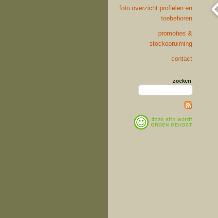
foto overzicht profielen en
toebehoren
promoties &
stockopruiming
contact
zoeken