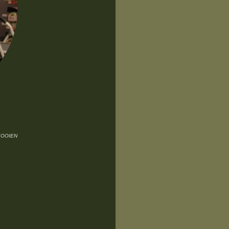
KOOIEN