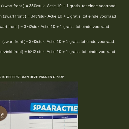
rt front ) = 33€/stuk Actie 10 + 1 gratis tot einde voorraad
art front ) = 34€/stuk Actie 10 + 1 gratis tot einde voorraad
t front ) = 37€/stuk Actie 10 + 1 gratis tot einde voorraad
wart front )= 39€/stuk Actie 10 + 1 gratis tot einde voorraad.
inkt front) = 58€/ stuk Actie 10 + 1 gratis tot einde voorraad
D IS BEPERKT
AAN DEZE PRIJZEN
OP=OP