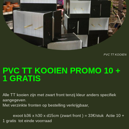
PVC TT KOOIEN
PVC TT KOOIEN PROMO 10 +
1 GRATIS
Alle TT kooien zijn met zwart front tenzij kleur anders specifiek
aangegeven.
Met verzinkte fronten op bestelling verkrijgbaar,
exoot b36 x h30 x d15cm (zwart front ) = 33€/stuk Actie 10 +
1 gratis tot einde voorraad