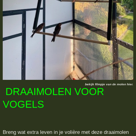
bekijk filmpje van de molen hier.
DRAAIMOLEN VOOR
VOGELS
Breng wat extra leven in je volière met deze draaimolen