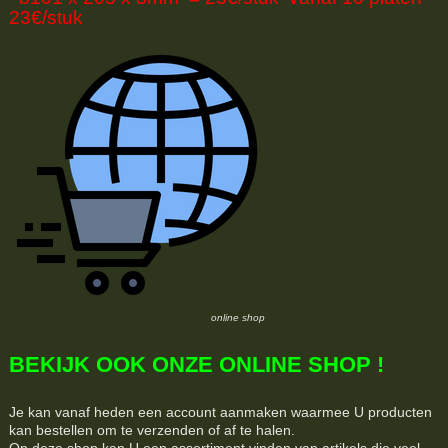
23€/stuk
online shop
BEKIJK OOK ONZE ONLINE SHOP !
Je kan vanaf heden een account aanmaken waarmee U producten
kan bestellen om te verzenden of af te halen.