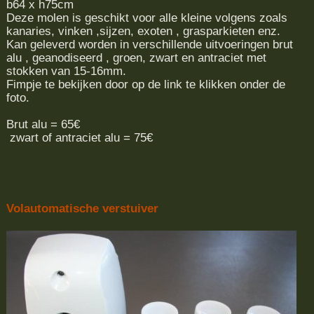
b64 x h75cm
Deze molen is geschikt voor alle kleine volgens zoals
kanaries, vinken ,sijzen, exoten , grasparkieten enz.
Kan geleverd worden in verschillende uitvoeringen brut
alu , geanodiseerd , groen, zwart en antraciet met
stokken van 15-16mm.
Fimpje te bekijken door op de link te klikken onder de
foto.
Brut alu = 65€
zwart of antraciet alu = 75€
Volautomatische verstuiver