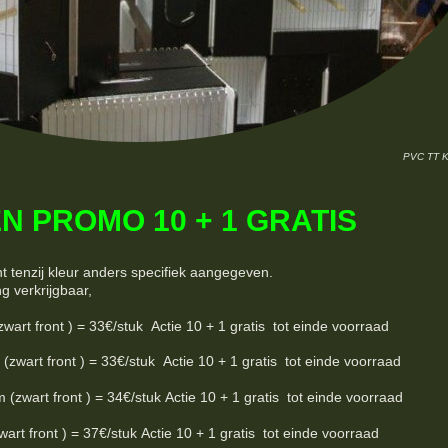
PVC TT 
N PROMO 10 + 1 GRATIS
nt tenzij kleur anders specifiek aangegeven.
ng verkrijgbaar,
 front ) = 33€/stuk Actie 10 + 1 gratis tot einde voorraad
rt front ) = 33€/stuk Actie 10 + 1 gratis tot einde voorraad
art front ) = 34€/stuk Actie 10 + 1 gratis tot einde voorraad
t front ) = 37€/stuk Actie 10 + 1 gratis tot einde voorraad