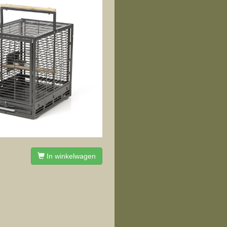
In winkelwagen