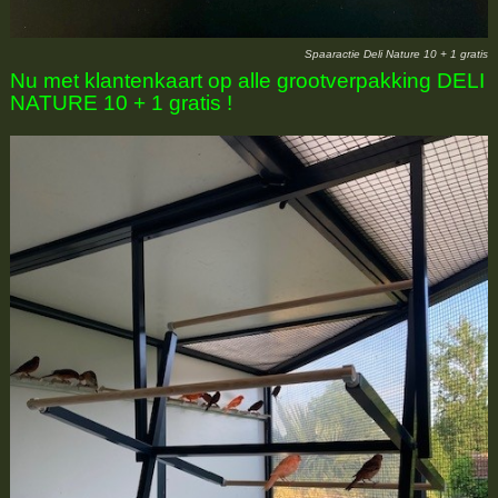
Spaaractie Deli Nature 10 + 1 gratis
Nu met klantenkaart op alle grootverpakking DELI
NATURE 10 + 1 gratis !