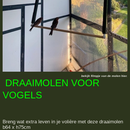
bekijk filmpje van de molen hier.
DRAAIMOLEN VOOR
VOGELS
Breng wat extra leven in je volière met deze draaimolen
b64 x h75cm