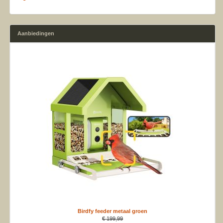
Aanbiedingen
Birdfy feeder metaal groen
€ 199,99