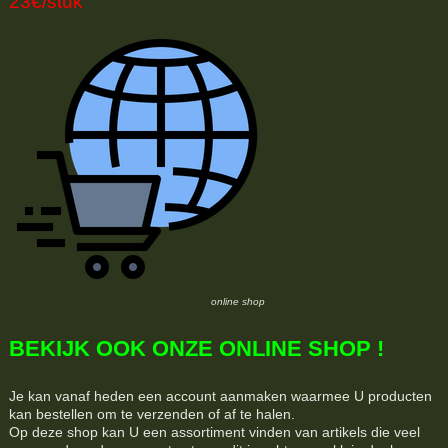
23€/stuk
online shop
BEKIJK OOK ONZE ONLINE SHOP !
Je kan vanaf heden een account aanmaken waarmee U producten
kan bestellen om te verzenden of af te halen.
Op deze shop kan U een assortiment vinden van artikels die veel