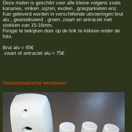
Deze molen is geschikt voor alle kleine volgens zoals
kanaries, vinken ,sijzen, exoten , grasparkieten enz.
Kan geleverd worden in verschillende uitvoeringen brut
alu , geanodiseerd , groen, zwart en antraciet met
stokken van 15-16mm.
Fimpje te bekijken door op de link te klikken onder de
foto.
Brut alu = 65€
zwart of antraciet alu = 75€
Volautomatische verstuiver