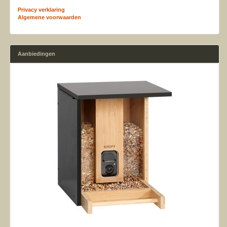
Privacy verklaring
Algemene voorwaarden
Aanbiedingen