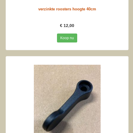
verzinkte roosters hoogte 40cm
€ 12,00
Koop nu