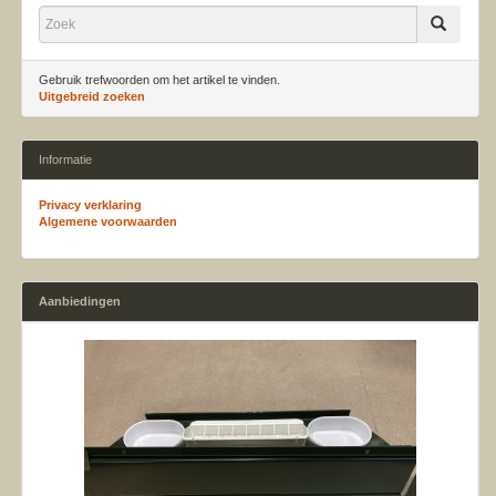
Gebruik trefwoorden om het artikel te vinden.
Uitgebreid zoeken
Informatie
Privacy verklaring
Algemene voorwaarden
Aanbiedingen