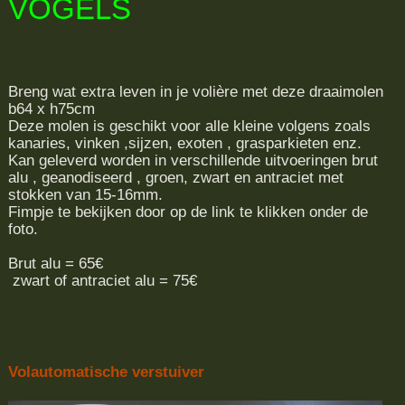
VOGELS
Breng wat extra leven in je volière met deze draaimolen
b64 x h75cm
Deze molen is geschikt voor alle kleine volgens zoals
kanaries, vinken ,sijzen, exoten , grasparkieten enz.
Kan geleverd worden in verschillende uitvoeringen brut
alu , geanodiseerd , groen, zwart en antraciet met
stokken van 15-16mm.
Fimpje te bekijken door op de link te klikken onder de
foto.
Brut alu = 65€
zwart of antraciet alu = 75€
Volautomatische verstuiver