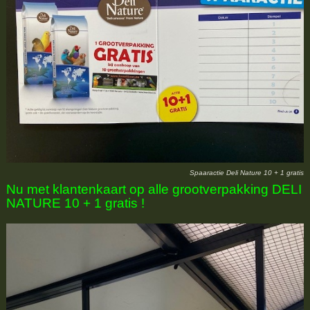
Spaaractie Deli Nature 10 + 1 gratis
Nu met klantenkaart op alle grootverpakking DELI
NATURE 10 + 1 gratis !