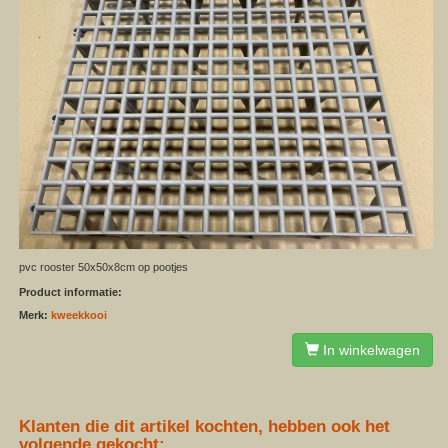
pvc rooster 50x50x8cm op pootjes
Product informatie:
Merk:
kweekkooi
In winkelwagen
Klanten die dit artikel kochten, hebben ook het
volgende gekocht: