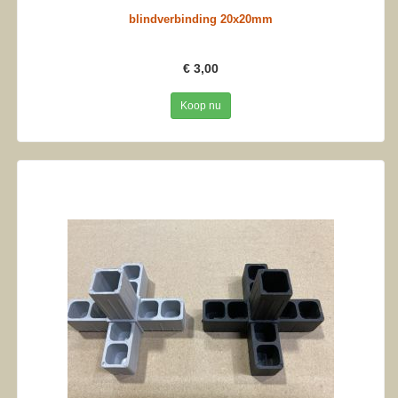
blindverbinding 20x20mm
€ 3,00
Koop nu