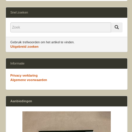
Snel zoeken
Gebruik trefwoorden om het artikel te vinden.
Uitgebreid zoeken
Informatie
Privacy verklaring
Algemene voorwaarden
Aanbiedingen