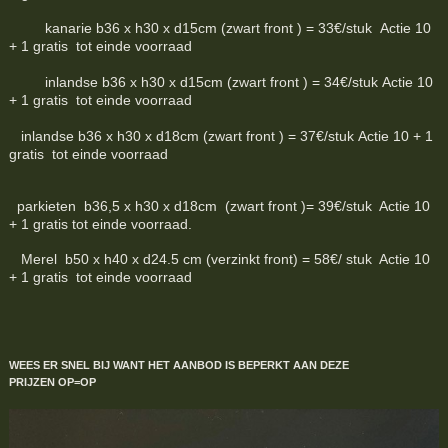
kanarie b36 x h30 x d15cm (zwart front ) = 33€/stuk Actie 10
+ 1 gratis tot einde voorraad
inlandse b36 x h30 x d15cm (zwart front ) = 34€/stuk Actie 10
+ 1 gratis tot einde voorraad
inlandse b36 x h30 x d18cm (zwart front ) = 37€/stuk Actie 10 + 1
gratis tot einde voorraad
parkieten b36,5 x h30 x d18cm (zwart front )= 39€/stuk Actie 10
+ 1 gratis tot einde voorraad.
Merel b50 x h40 x d24.5 cm (verzinkt front) = 58€/ stuk Actie 10
+ 1 gratis tot einde voorraad
WEES ER SNEL BIJ WANT HET AANBOD IS BEPERKT
AAN DEZE
PRIJZEN
OP=OP