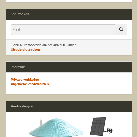
Snel zoeken
Gebruik trefwoorden om het artikel te vinden.
Uitgebreid zoeken
Informatie
Privacy verklaring
Algemene voorwaarden
Aanbiedingen