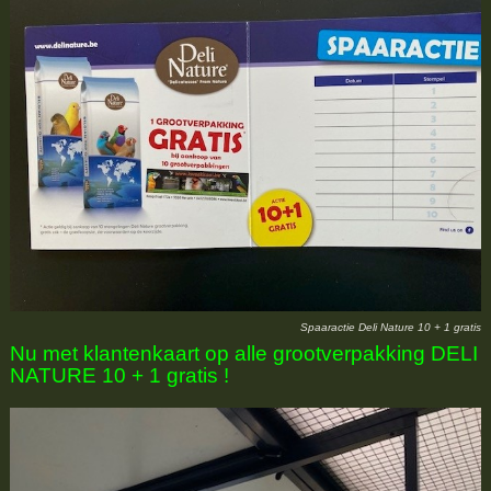
Spaaractie Deli Nature 10 + 1 gratis
Nu met klantenkaart op alle grootverpakking DELI
NATURE 10 + 1 gratis !