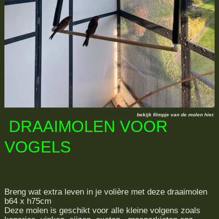
bekijk filmpje van de molen hier.
DRAAIMOLEN VOOR
VOGELS
Breng wat extra leven in je volière met deze draaimolen
b64 x h75cm
Deze molen is geschikt voor alle kleine volgens zoals