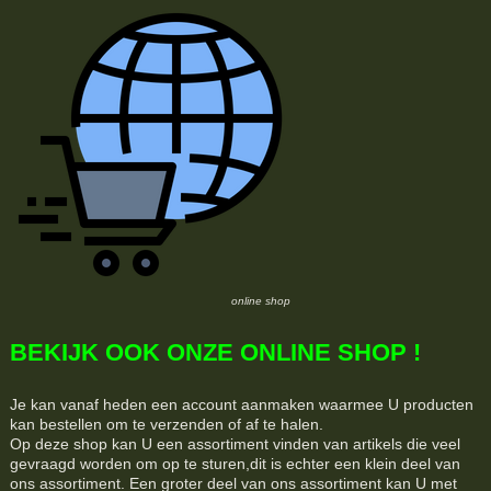
online shop
BEKIJK OOK ONZE ONLINE SHOP !
Je kan vanaf heden een account aanmaken waarmee U producten
kan bestellen om te verzenden of af te halen.
Op deze shop kan U een assortiment vinden van artikels die veel
gevraagd worden om op te sturen,dit is echter een klein deel van
ons assortiment. Een groter deel van ons assortiment kan U met