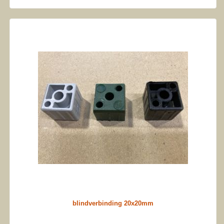
blindverbinding 20x20mm