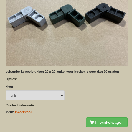
scharnier koppelstukken 20 x 20 enkel voor hoeken groter dan 90 graden
Opties:
kleur:
Product informatie:
Merk:
kweekkooi
In winkelwagen