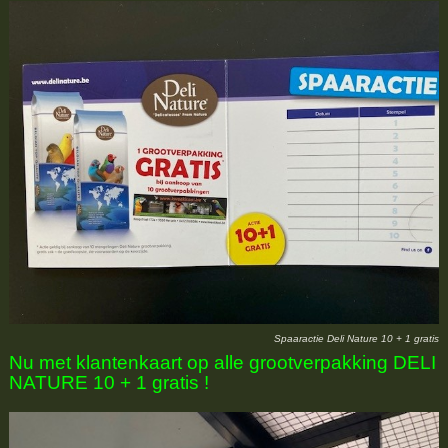
Spaaractie Deli Nature 10 + 1 gratis
Nu met klantenkaart op alle grootverpakking DELI
NATURE 10 + 1 gratis !