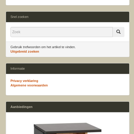
Snel zoeken
Gebruik trefwoorden om het artikel te vinden.
Uitgebreid zoeken
Informatie
Privacy verklaring
Algemene voorwaarden
Aanbiedingen