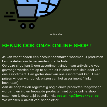
online shop
BEKIJK OOK ONZE ONLINE SHOP !
Je kan vanaf heden een account aanmaken waarmee U producten
kan bestellen om te verzenden of af te halen.
Op deze shop kan U een assortiment vinden van artikels die veel
gevraagd worden om op te sturen,dit is echter een klein deel van
ons assortiment. Een groter deel van ons assortiment kan U met
prijzen vinden via rubriek prijzen van het assortiment ( links
bovenaan) .
Aan de shop zullen regelmatig nog nieuwe producten toegevoegd
worden , en indien bepaalde producten niet op de online shop
staan kan U deze atijd bestellen via
bestelling@kweekkooi.be
We wensen U alvast veel shopplezier!