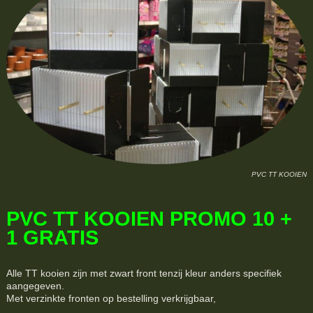
PVC TT KOOIEN
PVC TT KOOIEN PROMO 10 +
1 GRATIS
Alle TT kooien zijn met zwart front tenzij kleur anders specifiek
aangegeven.
Met verzinkte fronten op bestelling verkrijgbaar,