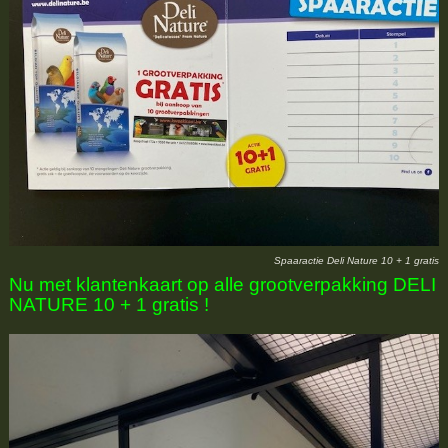
Spaaractie Deli Nature 10 + 1 gratis
Nu met klantenkaart op alle grootverpakking DELI
NATURE 10 + 1 gratis !