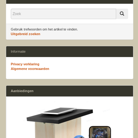
Gebruik trefwoorden om het artikel te vinden.
Uitgebreid zoeken
Informatie
Privacy verklaring
Algemene voorwaarden
Aanbiedingen