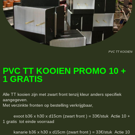
PVC TT KOOIEN
PVC TT KOOIEN PROMO 10 +
1 GRATIS
Alle TT kooien zijn met zwart front tenzij kleur anders specifiek
aangegeven.
Met verzinkte fronten op bestelling verkrijgbaar,
exoot b36 x h30 x d15cm (zwart front ) = 33€/stuk Actie 10 +
1 gratis tot einde voorraad
kanarie b36 x h30 x d15cm (zwart front ) = 33€/stuk Actie 10