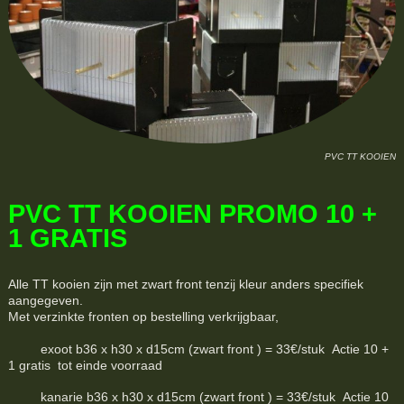
PVC TT KOOIEN
PVC TT KOOIEN PROMO 10 +
1 GRATIS
Alle TT kooien zijn met zwart front tenzij kleur anders specifiek
aangegeven.
Met verzinkte fronten op bestelling verkrijgbaar,
exoot b36 x h30 x d15cm (zwart front ) = 33€/stuk Actie 10 +
1 gratis tot einde voorraad
kanarie b36 x h30 x d15cm (zwart front ) = 33€/stuk Actie 10