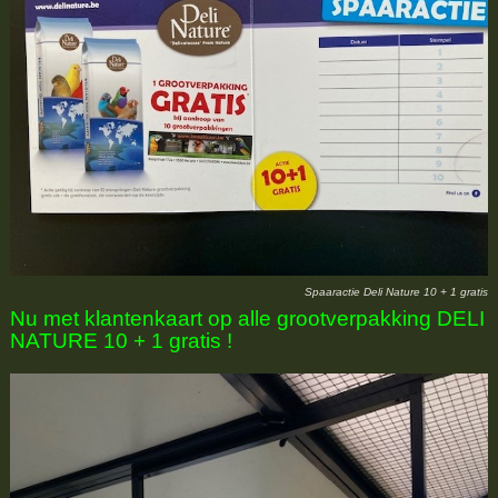
Spaaractie Deli Nature 10 + 1 gratis
Nu met klantenkaart op alle grootverpakking DELI
NATURE 10 + 1 gratis !