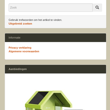
Gebruik trefwoorden om het artikel te vinden.
Uitgebreid zoeken
Informatie
Privacy verklaring
Algemene voorwaarden
Aanbiedingen