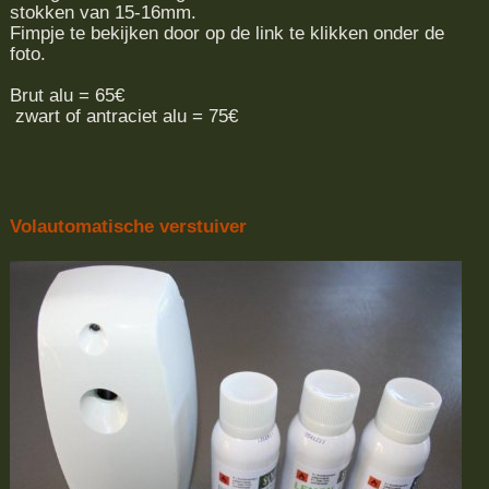
stokken van 15-16mm.
Fimpje te bekijken door op de link te klikken onder de
foto.
Brut alu = 65€
zwart of antraciet alu = 75€
Volautomatische verstuiver