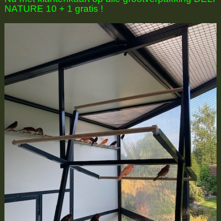
NATURE 10 + 1 gratis !