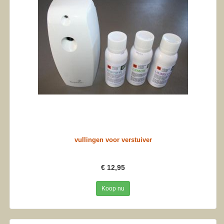
vullingen voor verstuiver
€ 12,95
Koop nu