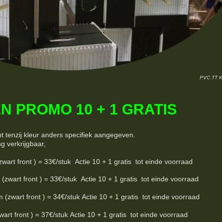
PVC TT 
N PROMO 10 + 1 GRATIS
nt tenzij kleur anders specifiek aangegeven.
ng verkrijgbaar,
 front ) = 33€/stuk Actie 10 + 1 gratis tot einde voorraad
rt front ) = 33€/stuk Actie 10 + 1 gratis tot einde voorraad
art front ) = 34€/stuk Actie 10 + 1 gratis tot einde voorraad
t front ) = 37€/stuk Actie 10 + 1 gratis tot einde voorraad