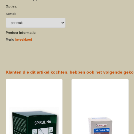
Opties:
aantal:
Product informatie:
Merk:
kweekkooi
Klanten die dit artikel kochten, hebben ook het volgende geko