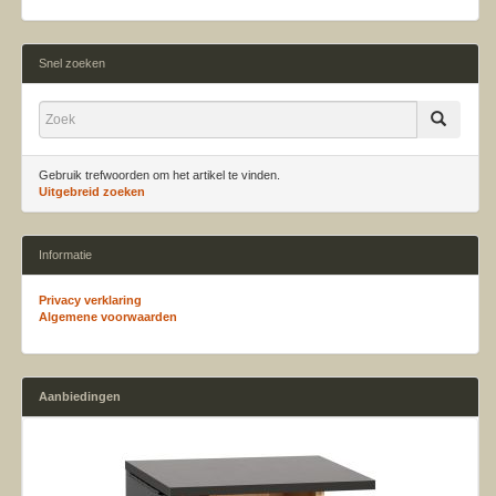
Snel zoeken
Gebruik trefwoorden om het artikel te vinden.
Uitgebreid zoeken
Informatie
Privacy verklaring
Algemene voorwaarden
Aanbiedingen