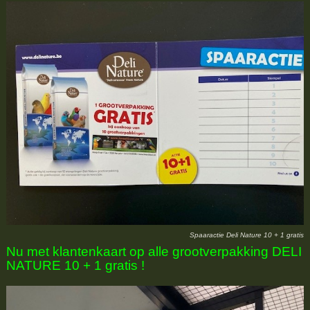
Spaaractie Deli Nature 10 + 1 gratis
Nu met klantenkaart op alle grootverpakking DELI
NATURE 10 + 1 gratis !