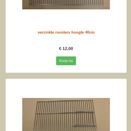
verzinkte roosters hoogte 40cm
€ 12,00
Koop nu