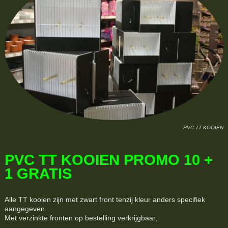
PVC TT KOOIEN
PVC TT KOOIEN PROMO 10 +
1 GRATIS
Alle TT kooien zijn met zwart front tenzij kleur anders specifiek
aangegeven.
Met verzinkte fronten op bestelling verkrijgbaar,