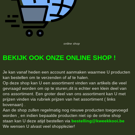
online shop
BEKIJK OOK ONZE ONLINE SHOP !
Je kan vanaf heden een account aanmaken waarmee U producten
kan bestellen om te verzenden of af te halen.
Op deze shop kan U een assortiment vinden van artikels die veel
gevraagd worden om op te sturen,dit is echter een klein deel van
ons assortiment. Een groter deel van ons assortiment kan U met
prijzen vinden via rubriek prijzen van het assortiment ( links
bovenaan) .
Aan de shop zullen regelmatig nog nieuwe producten toegevoegd
worden , en indien bepaalde producten niet op de online shop
staan kan U deze atijd bestellen via
bestelling@kweekkooi.be
We wensen U alvast veel shopplezier!