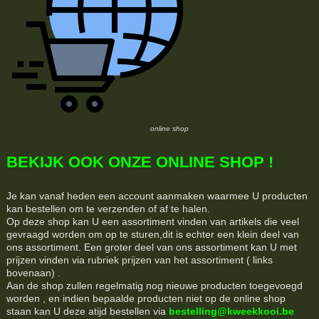
online shop
BEKIJK OOK ONZE ONLINE SHOP !
Je kan vanaf heden een account aanmaken waarmee U producten
kan bestellen om te verzenden of af te halen.
Op deze shop kan U een assortiment vinden van artikels die veel
gevraagd worden om op te sturen,dit is echter een klein deel van
ons assortiment. Een groter deel van ons assortiment kan U met
prijzen vinden via rubriek prijzen van het assortiment ( links
bovenaan) .
Aan de shop zullen regelmatig nog nieuwe producten toegevoegd
worden , en indien bepaalde producten niet op de online shop
staan kan U deze atijd bestellen via
bestelling@kweekkooi.be