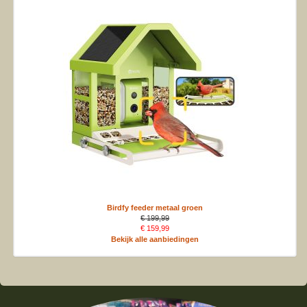
Birdfy feeder metaal groen
€ 199,99
€ 159,99
Bekijk alle aanbiedingen