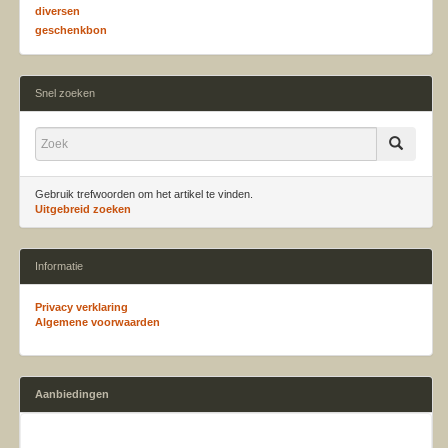
diversen
geschenkbon
Snel zoeken
Gebruik trefwoorden om het artikel te vinden.
Uitgebreid zoeken
Informatie
Privacy verklaring
Algemene voorwaarden
Aanbiedingen