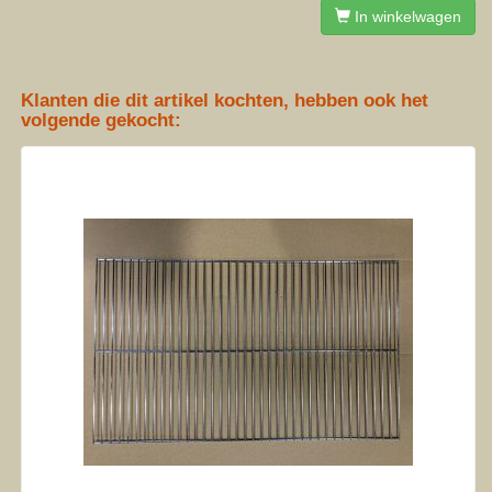
In winkelwagen
Klanten die dit artikel kochten, hebben ook het
volgende gekocht: