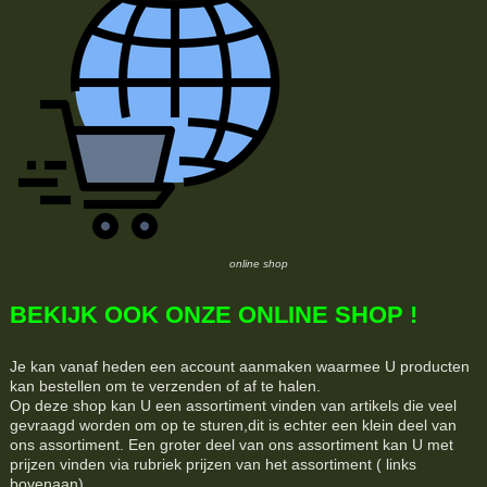
online shop
BEKIJK OOK ONZE ONLINE SHOP !
Je kan vanaf heden een account aanmaken waarmee U producten
kan bestellen om te verzenden of af te halen.
Op deze shop kan U een assortiment vinden van artikels die veel
gevraagd worden om op te sturen,dit is echter een klein deel van
ons assortiment. Een groter deel van ons assortiment kan U met
prijzen vinden via rubriek prijzen van het assortiment ( links
bovenaan) .