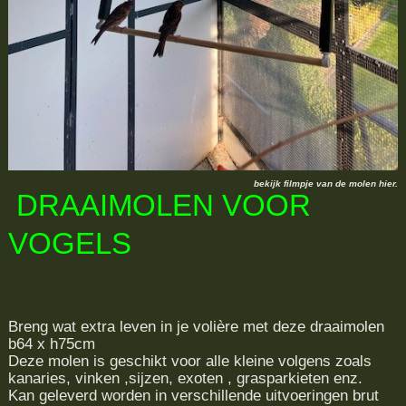
bekijk filmpje van de molen hier.
DRAAIMOLEN VOOR
VOGELS
Breng wat extra leven in je volière met deze draaimolen
b64 x h75cm
Deze molen is geschikt voor alle kleine volgens zoals
kanaries, vinken ,sijzen, exoten , grasparkieten enz.
Kan geleverd worden in verschillende uitvoeringen brut