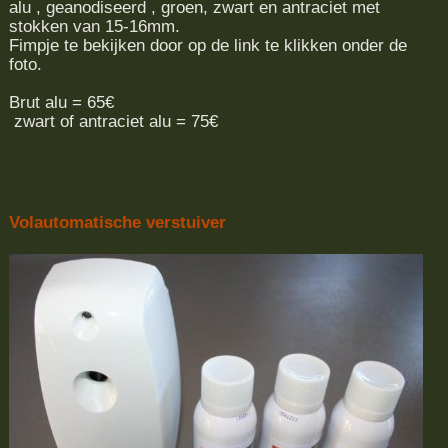
alu , geanodiseerd , groen, zwart en antraciet met
stokken van 15-16mm.
Fimpje te bekijken door op de link te klikken onder de
foto.
Brut alu = 65€
zwart of antraciet alu = 75€
Volautomatische verstuiver