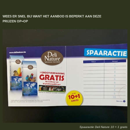
WEES ER SNEL BIJ WANT HET AANBOD IS BEPERKT
AAN DEZE
PRIJZEN
OP=OP
Spaaractie Deli Nature 10 + 1 gratis