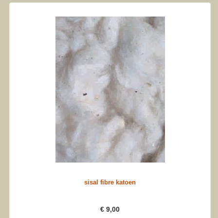
sisal fibre katoen
€ 9,00