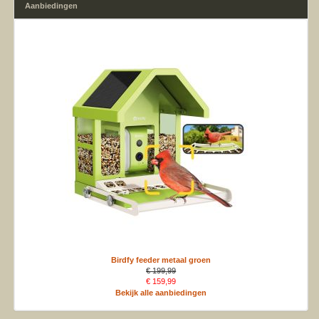
Aanbiedingen
Birdfy feeder metaal groen
€ 199,99
€ 159,99
Bekijk alle aanbiedingen